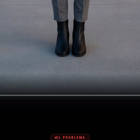
EL PROBLEMA