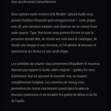
tous synchronisés naturellement.
Deux options audio rendent cela flexible. Upload Audio vous
permet d'utiliser n'importe quel enregistrement — votre propre
voix off, une narration traduite, une chanson ou un extrait d'une
autre source. Type Text mode vous permet d'écrire ce que la
personne devrait dire, de choisir une voix dans le catalogue, de
choisir une langue et une émotion, et l'IA génère le discours et
synchronise les lèvres en une seule étape.
Les contrôles de volume vous permettent d'équilibrer le nouveau
discours par rapport à l'audio vidéo original — gardez les sons
d'ambiance tout en ajoutant la nouvelle voix, ou coupez
complètement l'original. Les contrôles de timing vous
permettent de choisir exactement quand dans la vidéo le
discours commence et de recadrer les points de début et de fin
de l'audio.