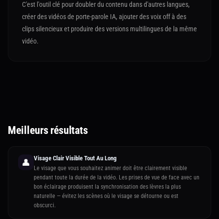
C'est l'outil clé pour doubler du contenu dans d'autres langues,
créer des vidéos de porte-parole IA, ajouter des voix off à des
clips silencieux et produire des versions multilingues de la même
vidéo.
Meilleurs résultats
Visage Clair Visible Tout Au Long
👤
Le visage que vous souhaitez animer doit être clairement visible
pendant toute la durée de la vidéo. Les prises de vue de face avec un
bon éclairage produisent la synchronisation des lèvres la plus
naturelle — évitez les scènes où le visage se détourne ou est
obscurci.