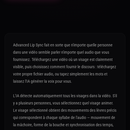
Advanced Lip Sync fait en sorte que n'importe quelle personne
dans une vidéo semble parler n'importe quel audio que vous
fournissez. Téléchargez une vidéo où un visage est clairement
visible, puis choisissez comment fournir le discours : téléchargez
votre propre fichier audio, ou tapez simplement les mots et
laissez l'IA générer la voix pour vous.
L'IA détecte automatiquement tous les visages dans la vidéo. S'il
y a plusieurs personnes, vous sélectionnez quel visage animer.
Le visage sélectionné obtient des mouvements des lèvres précis
qui correspondent à chaque syllabe de l'audio — mouvement de
la mâchoire, forme de la bouche et synchronisation des temps,