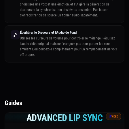
choisissez une voix et une émotion, et l'IA gère la génération de
discours et la synchronisation des lèvres ensemble. Pas besoin
d'enregistrer ou de source un fichier audio séparément.
Équilibrer le Discours et l'Audio de Fond
🎵
Utilisez les curseurs de volume pour contrôler le mélange. Réduisez
l'audio vidéo original mais ne l'éteignez pas pour garder les sons
ambiants, ou coupez-le complètement pour un remplacement de voix
off propre.
Guides
ADVANCED LIP SYNC
🎬
VIDEO