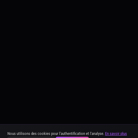
Nous utilisons des cookies pour l'authentification et l'analyse.
En savoir plus