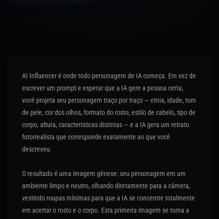
AI Influencer é onde todo personagem de IA começa. Em vez de
escrever um prompt e esperar que a IA gere a pessoa certa,
você projeta seu personagem traço por traço — etnia, idade, tom
de pele, cor dos olhos, formato do rosto, estilo de cabelo, tipo de
corpo, altura, características distintas — e a IA gera um retrato
fotorrealista que corresponde exatamente ao que você
descreveu.
O resultado é uma imagem gênese: seu personagem em um
ambiente limpo e neutro, olhando diretamente para a câmera,
vestindo roupas mínimas para que a IA se concentre totalmente
em acertar o rosto e o corpo. Esta primeira imagem se torna a