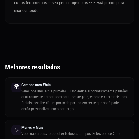
outras ferramentas — seu personagem nasce e está pronto para
criar conteúdo.
Melhores resultados
Comece com Etnia
🌍
Selecione uma etnia primeiro — isso define automaticamente padrões
culturalmente apropriados para tom de pele, cabelo e características
faciais. Isso lhe dá um ponto de partida coerente que você pode
então personalizar traço por traço.
Menos é Mais
✨
Você não precisa preencher todos os campos. Selecione de 3 a 5