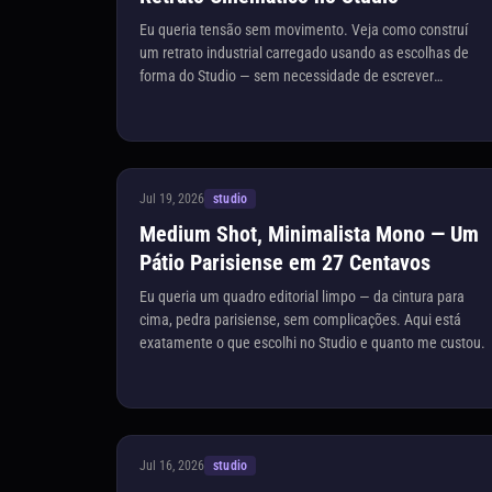
Eu queria tensão sem movimento. Veja como construí
um retrato industrial carregado usando as escolhas de
forma do Studio — sem necessidade de escrever
prompts.
Jul 19, 2026
studio
Medium Shot, Minimalista Mono — Um
Pátio Parisiense em 27 Centavos
Eu queria um quadro editorial limpo — da cintura para
cima, pedra parisiense, sem complicações. Aqui está
exatamente o que escolhi no Studio e quanto me custou.
Jul 16, 2026
studio