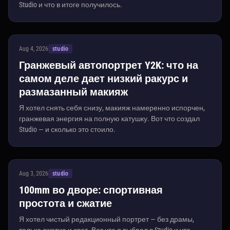
Studio и что в итоге получилось.
Aug 4, 2026
studio
Гранжевый автопортрет Y2K: что на
самом деле дает низкий ракурс и
размазанный макияж
Я хотел снять себя снизу, макияж намеренно испорчен,
гранжевая энергия на полную катушку. Вот что создал
Studio — и сколько это стоило.
Aug 3, 2026
studio
100mm во дворе: спортивная
простота и сжатие
Я хотел чистый редакционный портрет — без драмы,