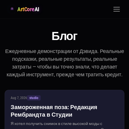
ArtCore
AI
Блог
Ежедневные демонстрации от Дэвида. Реальные
подсказки, реальные результаты, реальные
затраты — чтобы вы точно знали, что делает
каждый инструмент, прежде чем тратить кредит.
Aug 7, 2026
studio
Замороженная поза: Редакция
Рембрандта в Студии
Я хотел получить снимок в стиле высокой моды с