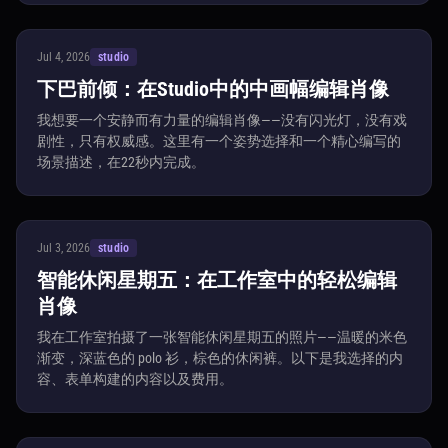
Jul 4, 2026
studio
下巴前倾：在Studio中的中画幅编辑肖像
我想要一个安静而有力量的编辑肖像——没有闪光灯，没有戏
剧性，只有权威感。这里有一个姿势选择和一个精心编写的
场景描述，在22秒内完成。
Jul 3, 2026
studio
智能休闲星期五：在工作室中的轻松编辑
肖像
我在工作室拍摄了一张智能休闲星期五的照片——温暖的米色
渐变，深蓝色的 polo 衫，棕色的休闲裤。以下是我选择的内
容、表单构建的内容以及费用。