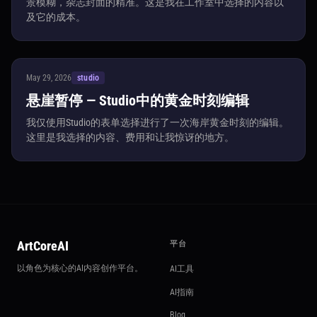
景模糊，杂志封面的精准。这是我在工作室中选择的内容以
及它的成本。
May 29, 2026
studio
悬崖暂停 — Studio中的黄金时刻编辑
我仅使用Studio的表单选择进行了一次海岸黄金时刻的编辑。
这里是我选择的内容、费用和让我惊讶的地方。
ArtCoreAI
平台
以角色为核心的AI内容创作平台。
AI工具
AI指南
Blog