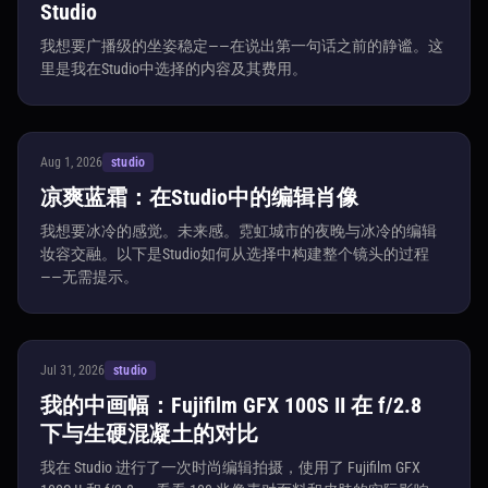
Studio
我想要广播级的坐姿稳定——在说出第一句话之前的静谧。这
里是我在Studio中选择的内容及其费用。
Aug 1, 2026
studio
凉爽蓝霜：在Studio中的编辑肖像
我想要冰冷的感觉。未来感。霓虹城市的夜晚与冰冷的编辑
妆容交融。以下是Studio如何从选择中构建整个镜头的过程
——无需提示。
Jul 31, 2026
studio
我的中画幅：Fujifilm GFX 100S II 在 f/2.8
下与生硬混凝土的对比
我在 Studio 进行了一次时尚编辑拍摄，使用了 Fujifilm GFX