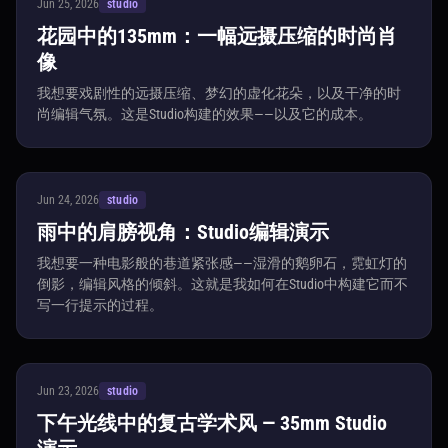
Jun 25, 2026
studio
花园中的135mm：一幅远摄压缩的时尚肖
像
我想要戏剧性的远摄压缩、梦幻的虚化花朵，以及干净的时
尚编辑气氛。这是Studio构建的效果——以及它的成本。
Jun 24, 2026
studio
雨中的肩膀视角：Studio编辑演示
我想要一种电影般的巷道紧张感——湿滑的鹅卵石，霓虹灯的
倒影，编辑风格的倾斜。这就是我如何在Studio中构建它而不
写一行提示的过程。
Jun 23, 2026
studio
下午光线中的复古学术风 — 35mm Studio