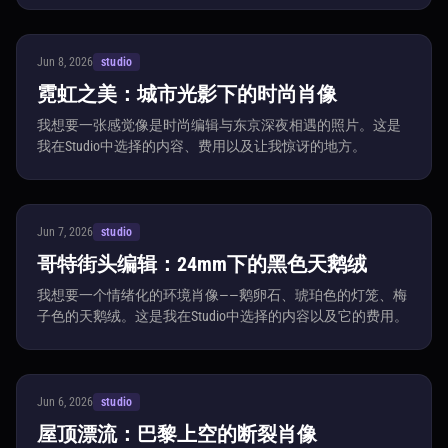
Jun 8, 2026
studio
霓虹之美：城市光影下的时尚肖像
我想要一张感觉像是时尚编辑与东京深夜相遇的照片。这是
我在Studio中选择的内容、费用以及让我惊讶的地方。
Jun 7, 2026
studio
哥特街头编辑：24mm下的黑色天鹅绒
我想要一个情绪化的环境肖像——鹅卵石、琥珀色的灯笼、梅
子色的天鹅绒。这是我在Studio中选择的内容以及它的费用。
Jun 6, 2026
studio
屋顶漂流：巴黎上空的断裂肖像