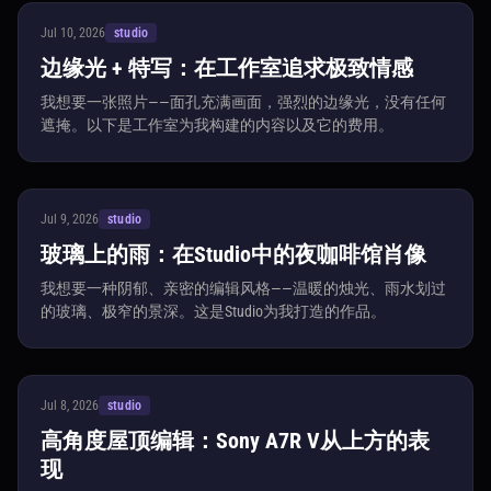
Jul 10, 2026
studio
边缘光 + 特写：在工作室追求极致情感
我想要一张照片——面孔充满画面，强烈的边缘光，没有任何
遮掩。以下是工作室为我构建的内容以及它的费用。
Jul 9, 2026
studio
玻璃上的雨：在Studio中的夜咖啡馆肖像
我想要一种阴郁、亲密的编辑风格——温暖的烛光、雨水划过
的玻璃、极窄的景深。这是Studio为我打造的作品。
Jul 8, 2026
studio
高角度屋顶编辑：Sony A7R V从上方的表
现