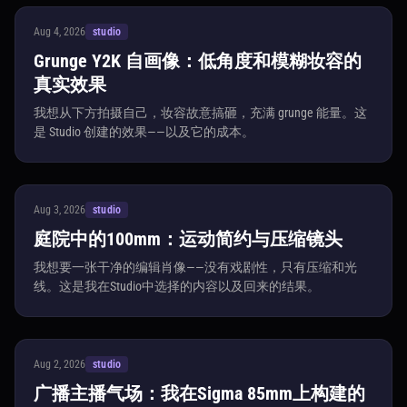
Aug 4, 2026
studio
Grunge Y2K 自画像：低角度和模糊妆容的
真实效果
我想从下方拍摄自己，妆容故意搞砸，充满 grunge 能量。这
是 Studio 创建的效果——以及它的成本。
Aug 3, 2026
studio
庭院中的100mm：运动简约与压缩镜头
我想要一张干净的编辑肖像——没有戏剧性，只有压缩和光
线。这是我在Studio中选择的内容以及回来的结果。
Aug 2, 2026
studio
广播主播气场：我在Sigma 85mm上构建的