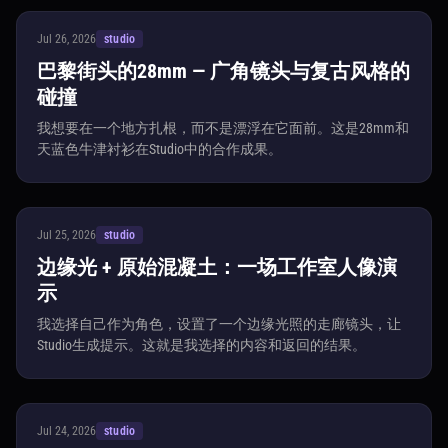
Jul 26, 2026
studio
巴黎街头的28mm — 广角镜头与复古风格的
碰撞
我想要在一个地方扎根，而不是漂浮在它面前。这是28mm和
天蓝色牛津衬衫在Studio中的合作成果。
Jul 25, 2026
studio
边缘光 + 原始混凝土：一场工作室人像演
示
我选择自己作为角色，设置了一个边缘光照的走廊镜头，让
Studio生成提示。这就是我选择的内容和返回的结果。
Jul 24, 2026
studio