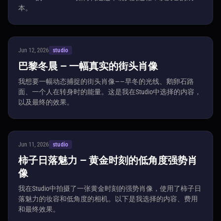
本。
Jun 12, 2026
studio
巴黎冬晨 — 一幅真实的街头肖像
我想要一幅动态捕捉的街头肖像——早冬的光线、鹅卵石路
面、一个人在转身时的能量。这是我在Studio中选择的内容，
以及最终的效果。
Jun 11, 2026
studio
柿子日落魅力 — 黄金时刻的低角度强势肖
像
我在Studio中拍摄了一张黄金时刻的强势肖像，使用了柿子日
落魅力的妆容和低角度的相机。以下是我选择的内容、费用
和最终效果。