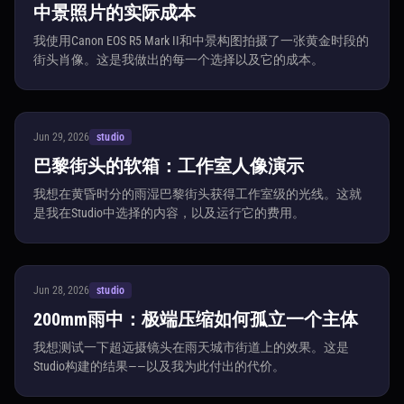
中景照片的实际成本
我使用Canon EOS R5 Mark II和中景构图拍摄了一张黄金时段的
街头肖像。这是我做出的每一个选择以及它的成本。
Jun 29, 2026
studio
巴黎街头的软箱：工作室人像演示
我想在黄昏时分的雨湿巴黎街头获得工作室级的光线。这就
是我在Studio中选择的内容，以及运行它的费用。
Jun 28, 2026
studio
200mm雨中：极端压缩如何孤立一个主体
我想测试一下超远摄镜头在雨天城市街道上的效果。这是
Studio构建的结果——以及我为此付出的代价。