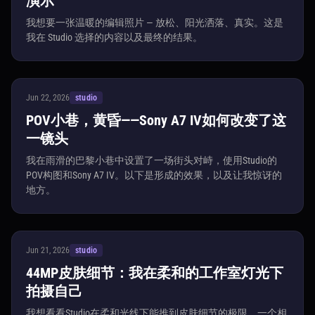
演示
我想要一张温暖的编辑照片 — 放松、阳光洒落、真实。这是
我在 Studio 选择的内容以及最终的结果。
Jun 22, 2026
studio
POV小巷，黄昏——Sony A7 IV如何改变了这
一镜头
我在雨滑的巴黎小巷中设置了一场街头对峙，使用Studio的
POV构图和Sony A7 IV。以下是形成的效果，以及让我惊讶的
地方。
Jun 21, 2026
studio
44MP皮肤细节：我在柔和的工作室灯光下
拍摄自己
我想看看Studio在柔和光线下能推到皮肤细节的极限。一个相