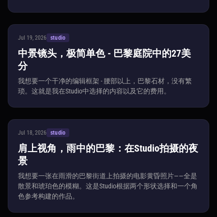
Jul 19, 2026
studio
中景镜头，极简单色 - 巴黎庭院中的27美
分
我想要一个干净的编辑框架 - 腰部以上，巴黎石材，没有繁
琐。这就是我在Studio中选择的内容以及它的费用。
Jul 18, 2026
studio
肩上视角，雨中的巴黎：在Studio拍摄的夜
景
我想要一张在雨滑的巴黎街道上拍摄的电影黄昏照片——全是
散景和琥珀色的模糊。这是Studio根据两个形状选择和一个角
色参考构建的作品。