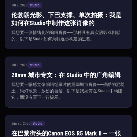
Jul 2, 2026
studio
伦勃朗光影、下巴支撑、单次拍摄：我是
如何在Studio中制作这张肖像的
我想要一张情绪化的编辑肖像——那种具有真实阴影戏剧感
的。以下是Studio如何为我逐步构建的过程。
Jul 1, 2026
studio
28mm 城市专文：在 Studio 中的广角编辑
我想要一幅感觉像编辑纪录片的宽阔城市肖像——残酷的混凝
土，钠灯散景，放松的自信。以下是我如何在 Studio 中构建
它，而没有写下一行提示。
Jun 30, 2026
studio
在巴黎街头的Canon EOS R5 Mark II — 一张