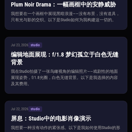
Plum Noir Drama：一幅画框中的安静威胁
我想要在一个画框中展现黑暗浪漫——没有布景，没有道具，
只有光与影的交织。以下是Studio如何为我构建这一切的。
Jul 23, 2026
studio
编辑地面展现：f/1.8 梦幻孤立于白色无缝
背景
我在Studio拍摄了一张鸟瞰视角的编辑照片——戏剧性的地面
展现姿势，f/1.8光圈，白色无缝背景。以下是我选择的内容
及其费用。
Jul 22, 2026
studio
屏息：Studio中的电影肖像演示
我想要一种没有动作的紧张感。以下是我如何使用Studio的形