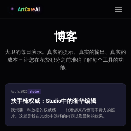
ArtCore
AI
博客
大卫的每日演示。真实的提示、真实的输出、真实的
成本 — 让您在花费积分之前准确了解每个工具的功
能。
Aug 5, 2026
studio
扶手椅权威：Studio中的奢华编辑
我想要一种放松的权威感——一张看起来昂贵而不费力的照
片。这就是我在Studio中选择的内容以及最终的效果。