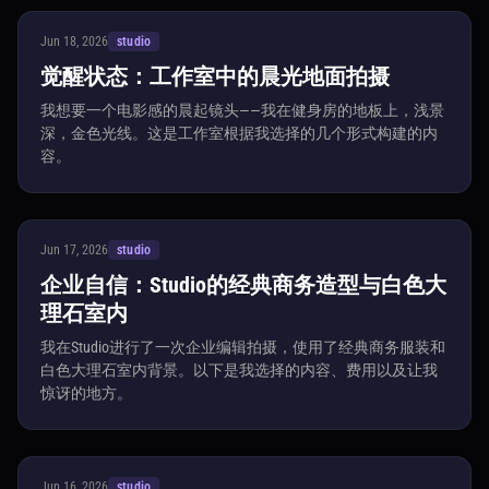
Jun 18, 2026
studio
觉醒状态：工作室中的晨光地面拍摄
我想要一个电影感的晨起镜头——我在健身房的地板上，浅景
深，金色光线。这是工作室根据我选择的几个形式构建的内
容。
Jun 17, 2026
studio
企业自信：Studio的经典商务造型与白色大
理石室内
我在Studio进行了一次企业编辑拍摄，使用了经典商务服装和
白色大理石室内背景。以下是我选择的内容、费用以及让我
惊讶的地方。
Jun 16, 2026
studio