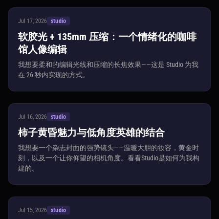
Jul 17, 2026
studio
软胶光 + 135mm 压缩：一个情绪化的咖啡
馆人像编辑
我想要柔和的编辑光线和压缩的长焦效果——这是 Studio 为我
在 26 秒内实现的方式。
Jul 16, 2026
studio
柿子黄昏魅力与低角度英雄的结合
我想要一个杂志封面的强势镜头——温暖大胆的妆容，黄金时
刻，以及一个让你仰望的相机角度。看看Studio是如何为我构
建的。
Jul 15, 2026
studio