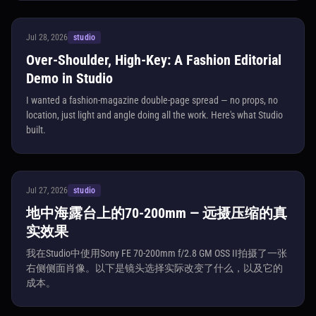
Jul 28, 2026
studio
Over-Shoulder, High-Key: A Fashion Editorial
Demo in Studio
I wanted a fashion-magazine double-page spread — no props, no
location, just light and angle doing all the work. Here's what Studio
built.
Jul 27, 2026
studio
地中海露台上的70-200mm — 远摄压缩的真
实效果
我在Studio中使用Sony FE 70-200mm f/2.8 GM OSS II拍摄了一张
右侧侧面肖像。以下是镜头选择实际改变了什么，以及它的
成本。