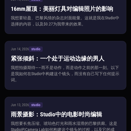
16mm屋顶：美丽灯具对编辑照片的影响
我想要轻盈、巴黎风情的杂志封面能量。这就是我在Studio中
选择的内容，以及$0.27为我带来的效果。
Jun 14, 2026
studio
紧张倾斜：一个处于运动边缘的男人
我想拍摄期待——而不是动作，而是动作之前的那一刻。以下
是我如何在Studio中构建这个镜头，而没有自己写下任何提示
词。
Jun 13, 2026
studio
雨景摄影：Studio中的电影时尚编辑
我想要长焦压缩、琥珀色灯光和雨水湿滑的巴黎拱廊。这是
Studio的Camera Lab如何构建这个镜头的过程，以及它的成