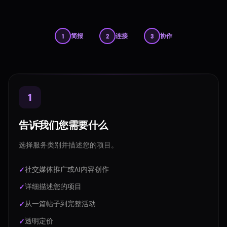
1
简报
2
连接
3
协作
1
告诉我们您需要什么
选择服务类别并描述您的项目。
社交媒体推广或AI内容创作
详细描述您的项目
从一篇帖子到完整活动
透明定价