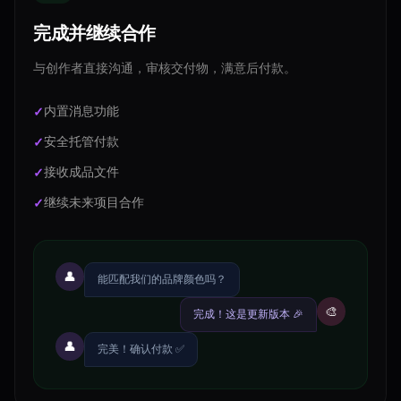
完成并继续合作
与创作者直接沟通，审核交付物，满意后付款。
内置消息功能
安全托管付款
接收成品文件
继续未来项目合作
👤
能匹配我们的品牌颜色吗？
🎨
完成！这是更新版本 🎉
👤
完美！确认付款 ✅