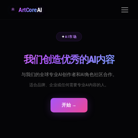
ArtCore
AI
✦
AI市场
我们创造优秀的AI内容
与我们的全球专业AI创作者和AI角色社区合作。
适合品牌、企业或任何需要专业AI内容的人。
开始 →