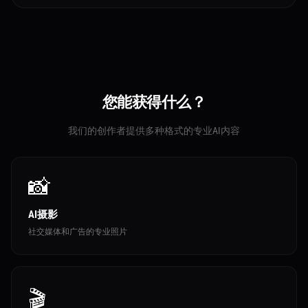
您能获得什么？
我们的创作者提供多种格式的专业AI内容
📸
AI摄影
社交媒体和广告的专业照片
🎬