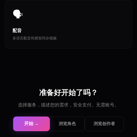
🗣️
配音
多语言配音和唇形同步视频
准备好开始了吗？
选择服务，描述您的需求，安全支付。无需账号。
开始 →
浏览角色
浏览创作者