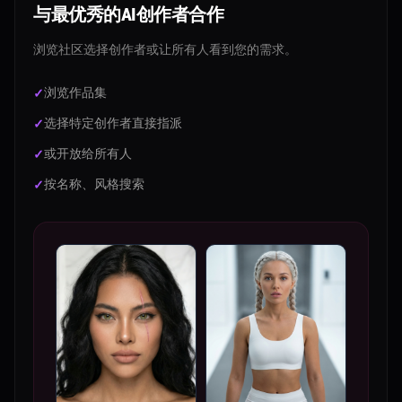
与最优秀的AI创作者合作
浏览社区选择创作者或让所有人看到您的需求。
浏览作品集
选择特定创作者直接指派
或开放给所有人
按名称、风格搜索