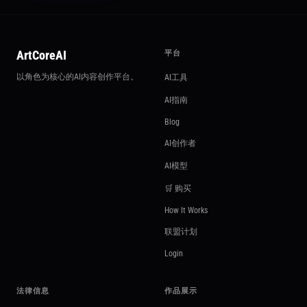
ArtCoreAI
平台
以角色为核心的AI内容创作平台。
AI工具
AI指南
Blog
AI创作者
AI模型
🛒 购买
How It Works
联盟计划
Login
法律信息
作品展示