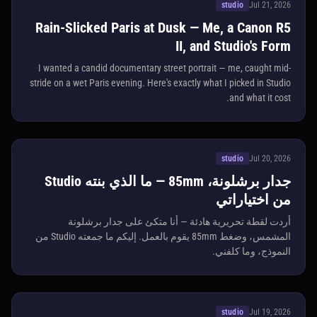
studio
Jul 21, 2026
Rain-Slicked Paris at Dusk — Me, a Canon R5
II, and Studio's Form
I wanted a candid documentary street portrait — me, caught mid-
stride on a wet Paris evening. Here's exactly what I picked in Studio
and what it cost.
studio
Jul 20, 2026
جدار برشلونة، 85mm — ما الذي بنته Studio
من اختياراتي
أردت لقطة تحريرية هادئة — أنا متكئ على جدار برشلونة
المشمس، وضغط 85mm يقوم بالعمل. إليكم ما جمعته Studio من
النموذج، وما كلفني.
studio
Jul 19, 2026