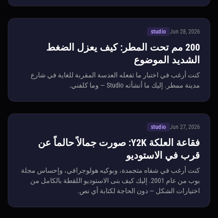
studio
Jun 28, 2026
200 مم تحت المطر: كيف يعزل الضغط
الشديد الموضوع
كنت أرغب في اختبار ما تفعله العدسة المقربة للغاية في شارع
مدينة ممطر. إليك ما أنشأته Studio — وما كلفني.
studio
Jun 27, 2026
فقاعة العلكة Y2K: صورت جمالاً حالماً عن
قرب في الاستوديو
كنت أرغب في شفاه متجمدة، وبوكيه هولوجرافي، وإحساس مجلة
بوب من عام 2001. إليك كيف بنى الاستوديو اللقطة بالكامل من
اختيارات الشكل — دون الحاجة لكتابة أي نص.