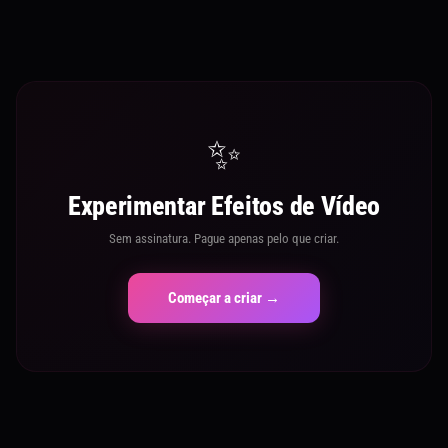
✨
Experimentar Efeitos de Vídeo
Sem assinatura. Pague apenas pelo que criar.
Começar a criar →