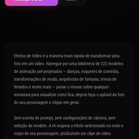
Efeitos de Vídeo é a maneira mais rápida de transformar uma
foto em um vídeo. Navegue por uma biblioteca de 222 modelos
de animação pré-projetados — danças, esquetes de comédia,
transformações de moda, sequências de fantasia, temas de
feriados e muito mais — passe o mouse sobre qualquer
miniatura para visualizar como fica, depois faça o upload da foto
do seu personagem e clique em gerar.
Sem escrita de prompt, sem configurações de câmera, sem
seleção de modelo. A IA mapeia o efeito selecionado no rosto e
corpo do seu personagem, produzindo um clipe de vídeo