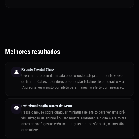
Melhores resultados
Retrato Frontal Claro
👤
Use uma foto bem iluminada onde o rosto esteja claramente visível
de frente. Cabeça e ombros devem estar totalmente em quadro — a
IA precisa ver o rosto completo para mapear o efeito com precisão.
Pré-visualização Antes de Gerar
👁️
Passe o mouse sobre qualquer miniatura de efeito para ver uma pré-
visualização da animação. Isso mostra exatamente o que o efeito faz
antes de você gastar créditos — alguns efeitos são sutis, outros são
dramáticos.