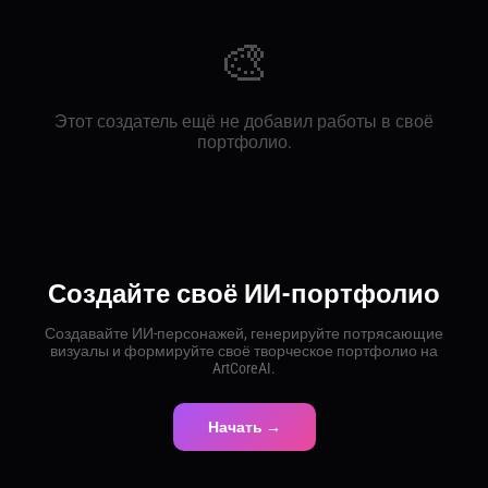
🎨
Этот создатель ещё не добавил работы в своё
портфолио.
Создайте своё ИИ-портфолио
Создавайте ИИ-персонажей, генерируйте потрясающие
визуалы и формируйте своё творческое портфолио на
ArtCoreAI.
Начать →