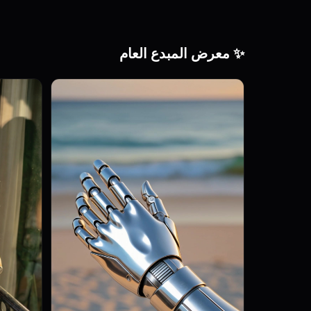
✨ معرض المبدع العام