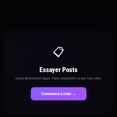
📋
Essayer Posts
Aucun abonnement requis. Payez uniquement ce que vous créez.
Commencer à créer →