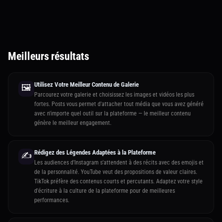
Meilleurs résultats
Utilisez Votre Meilleur Contenu de Galerie
🖼️
Parcourez votre galerie et choisissez les images et vidéos les plus
fortes. Posts vous permet d'attacher tout média que vous avez généré
avec n'importe quel outil sur la plateforme — le meilleur contenu
génère le meilleur engagement.
Rédigez des Légendes Adaptées à la Plateforme
✍️
Les audiences d'Instagram s'attendent à des récits avec des emojis et
de la personnalité. YouTube veut des propositions de valeur claires.
TikTok préfère des contenus courts et percutants. Adaptez votre style
d'écriture à la culture de la plateforme pour de meilleures
performances.