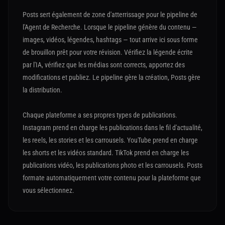
Posts sert également de zone d'atterrissage pour le pipeline de
l'Agent de Recherche. Lorsque le pipeline génère du contenu —
images, vidéos, légendes, hashtags — tout arrive ici sous forme
de brouillon prêt pour votre révision. Vérifiez la légende écrite
par l'IA, vérifiez que les médias sont corrects, apportez des
modifications et publiez. Le pipeline gère la création, Posts gère
la distribution.
Chaque plateforme a ses propres types de publications.
Instagram prend en charge les publications dans le fil d'actualité,
les reels, les stories et les carrousels. YouTube prend en charge
les shorts et les vidéos standard. TikTok prend en charge les
publications vidéo, les publications photo et les carrousels. Posts
formate automatiquement votre contenu pour la plateforme que
vous sélectionnez.