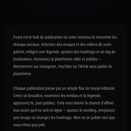
Posts est le hub de publication où votre contenu IA rencontre les
réseaux sociaux. Attachez des images et des vidéos de votre
galerie, rédigez une légende, ajoutez des hashtags et un tag de
localisation, choisissez la plateforme cible et publiez —
directement sur Instagram, YouTube ou TikTok sans quitter la
plateforme.
Chaque publication passe par un simple flux de travail éditorial.
Créez un brouillon, examinez les médias et la légende,
approuvez-le, puis publiez. Cela vous donne la chance d'affiner
tout avant qu'il ne soit en ligne — ajustez le wording, remplacez
une image ou changez les hashtags. Rien ne se publie tant que
vous n'êtes pas prêt.