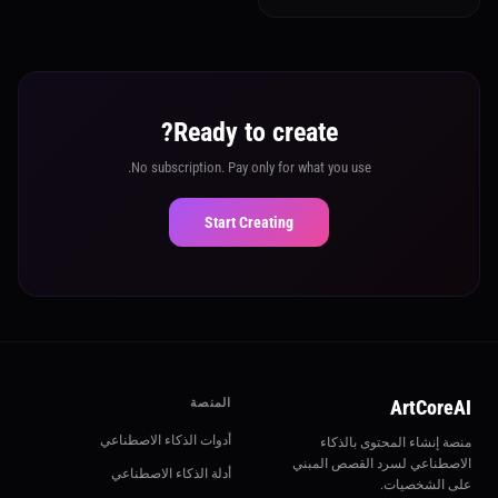
Ready to create?
No subscription. Pay only for what you use.
Start Creating
ArtCoreAI
المنصة
أدوات الذكاء الاصطناعي
منصة إنشاء المحتوى بالذكاء
الاصطناعي لسرد القصص المبني
أدلة الذكاء الاصطناعي
على الشخصيات.