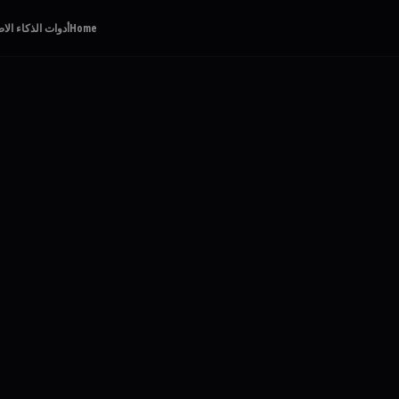
Home
أدوات الذكاء ال