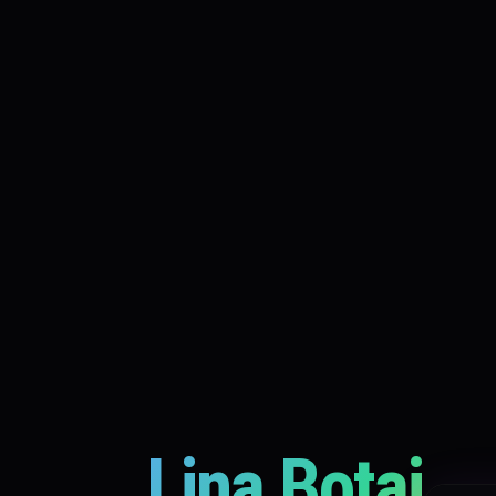
Lina Botai