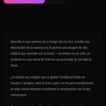
Describe lo que quieres ver, y Image Gen lo crea. Escribe una
descripción de la escena y la IA genera una imagen de alta
calidad que coincide con tu visión — un retrato en un café, un
producto en una mesa de mármol, un personaje de pie bajo la
lluvia.
¿Ya tienes una imagen que te gusta? Cambia al modo de
imagen a imagen, sube tu foto y guía a la IA para transformarla
en algo nuevo mientras mantienes la composición con la que
comenzaste.