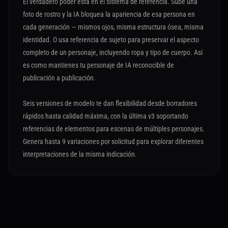
El verdadero poder está en el sistema de referencia. Sube una
foto de rostro y la IA bloquea la apariencia de esa persona en
cada generación — mismos ojos, misma estructura ósea, misma
identidad. O usa referencia de sujeto para preservar el aspecto
completo de un personaje, incluyendo ropa y tipo de cuerpo. Así
es como mantienes tu personaje de IA reconocible de
publicación a publicación.
Seis versiones de modelo te dan flexibilidad desde borradores
rápidos hasta calidad máxima, con la última v3 soportando
referencias de elementos para escenas de múltiples personajes.
Genera hasta 9 variaciones por solicitud para explorar diferentes
interpretaciones de la misma indicación.