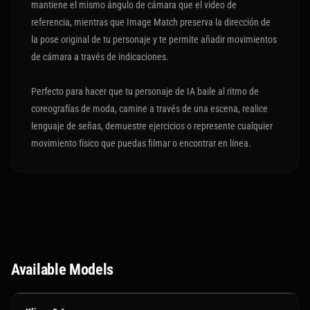
mantiene el mismo ángulo de cámara que el video de
referencia, mientras que Image Match preserva la dirección de
la pose original de tu personaje y te permite añadir movimientos
de cámara a través de indicaciones.
Perfecto para hacer que tu personaje de IA baile al ritmo de
coreografías de moda, camine a través de una escena, realice
lenguaje de señas, demuestre ejercicios o represente cualquier
movimiento físico que puedas filmar o encontrar en línea.
Available Models