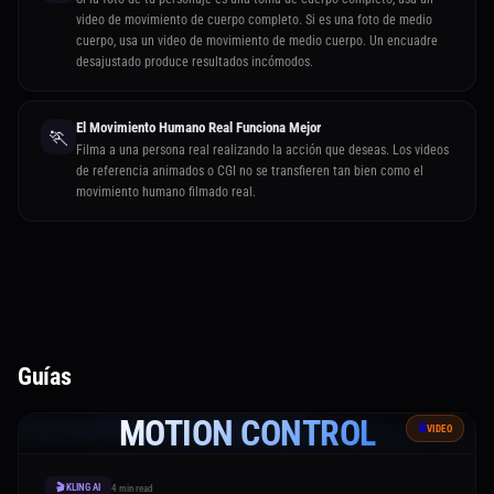
video de movimiento de cuerpo completo. Si es una foto de medio
cuerpo, usa un video de movimiento de medio cuerpo. Un encuadre
desajustado produce resultados incómodos.
El Movimiento Humano Real Funciona Mejor
🏃
Filma a una persona real realizando la acción que deseas. Los videos
de referencia animados o CGI no se transfieren tan bien como el
movimiento humano filmado real.
Guías
MOTION CONTROL
🎬
VIDEO
🎬 KLING AI
4 min read