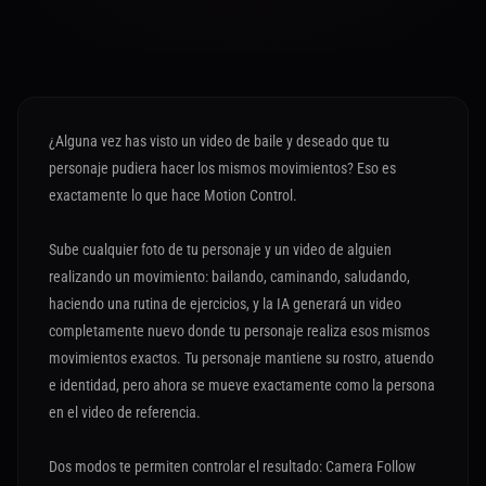
¿Alguna vez has visto un video de baile y deseado que tu
personaje pudiera hacer los mismos movimientos? Eso es
exactamente lo que hace Motion Control.
Sube cualquier foto de tu personaje y un video de alguien
realizando un movimiento: bailando, caminando, saludando,
haciendo una rutina de ejercicios, y la IA generará un video
completamente nuevo donde tu personaje realiza esos mismos
movimientos exactos. Tu personaje mantiene su rostro, atuendo
e identidad, pero ahora se mueve exactamente como la persona
en el video de referencia.
Dos modos te permiten controlar el resultado: Camera Follow