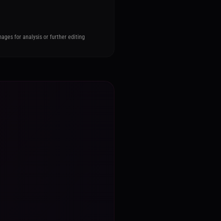
ages for analysis or further editing