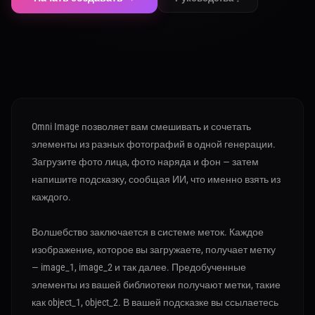
Omni Image позволяет вам смешивать и сочетать
элементы из разных фотографий в одной генерации.
Загрузите фото лица, фото наряда и фон — затем
напишите подсказку, сообщая ИИ, что именно взять из
каждого.
Волшебство заключается в системе меток. Каждое
изображение, которое вы загружаете, получает метку
— image_1, image_2 и так далее. Предобученные
элементы из вашей библиотеки получают метки, такие
как object_1, object_2. В вашей подсказке вы ссылаетесь