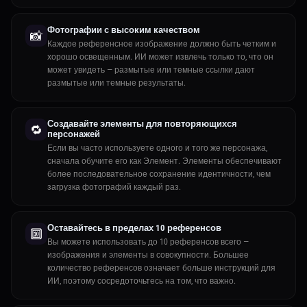
Фотографии с высоким качеством
📸
Каждое референсное изображение должно быть четким и
хорошо освещенным. ИИ может извлечь только то, что он
может увидеть — размытые или темные ссылки дают
размытые или темные результаты.
Создавайте элементы для повторяющихся
🔁
персонажей
Если вы часто используете одного и того же персонажа,
сначала обучите его как Элемент. Элементы обеспечивают
более последовательное сохранение идентичности, чем
загрузка фотографий каждый раз.
Оставайтесь в пределах 10 референсов
🔟
Вы можете использовать до 10 референсов всего —
изображения и элементы в совокупности. Большее
количество референсов означает больше инструкций для
ИИ, поэтому сосредоточьтесь на том, что важно.