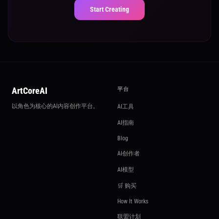
Start Creating
ArtCoreAI
平台
以角色为核心的AI内容创作平台。
AI工具
AI指南
Blog
AI创作者
AI模型
🛒 购买
How It Works
联盟计划