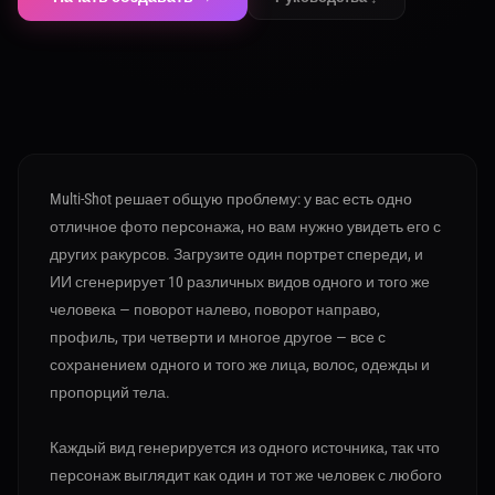
Multi-Shot решает общую проблему: у вас есть одно
отличное фото персонажа, но вам нужно увидеть его с
других ракурсов. Загрузите один портрет спереди, и
ИИ сгенерирует 10 различных видов одного и того же
человека — поворот налево, поворот направо,
профиль, три четверти и многое другое — все с
сохранением одного и того же лица, волос, одежды и
пропорций тела.
Каждый вид генерируется из одного источника, так что
персонаж выглядит как один и тот же человек с любого