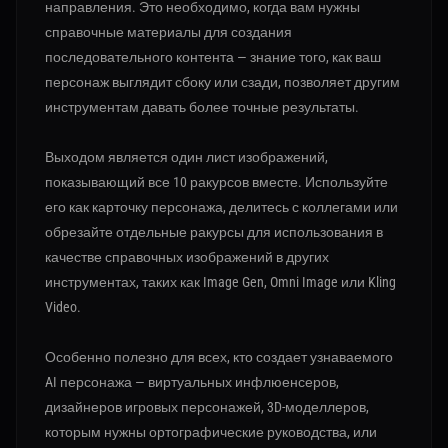
направления. Это необходимо, когда вам нужны
справочные материалы для создания
последовательного контента — знание того, как ваш
персонаж выглядит сбоку или сзади, позволяет другим
инструментам давать более точные результаты.
Выходом является один лист изображений,
показывающий все 10 ракурсов вместе. Используйте
его как карточку персонажа, делитесь с коллегами или
обрезайте отдельные ракурсы для использования в
качестве справочных изображений в других
инструментах, таких как Image Gen, Omni Image или Kling
Video.
Особенно полезно для всех, кто создает узнаваемого
AI персонажа — виртуальных инфлюенсеров,
дизайнеров игровых персонажей, 3D-моделлеров,
которым нужны ортографические руководства, или