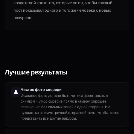
создателей контента, которые хотят, чтобы каждый
пост показывал одного и того же человека с новых
ракурсов.
Лучшие результаты
Чистое фото спереди
👤
Исходное фото должно быть четким фронтальным
снимком — лицо смотрит прямо в камеру, хорошее
освещение, без сильных теней с одной стороны. ИИ
нуждается в симметричной отправной точке, чтобы точно
представить все другие ракурсы.