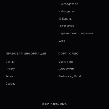
ИИ-создатели
ИИ-модели
🛒 Купить
How It Works
Партнёрская Программа
Login
ПРАВОВАЯ ИНФОРМАЦИЯ
ПОРТФОЛИО
Contact
Maeva Verte
Privacy
@maevaverte
Terms
@artcoreai_official
Cookies
FURIOUSTEAM FZCO