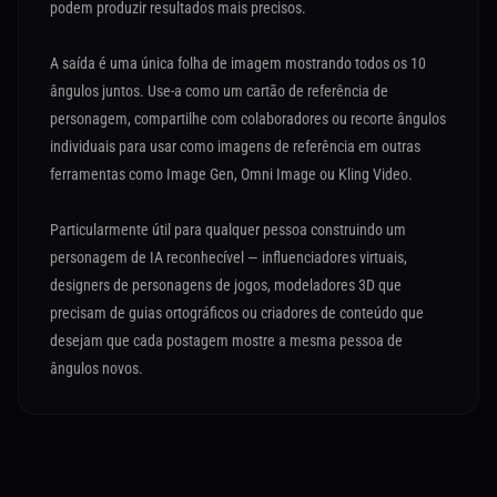
podem produzir resultados mais precisos.
A saída é uma única folha de imagem mostrando todos os 10
ângulos juntos. Use-a como um cartão de referência de
personagem, compartilhe com colaboradores ou recorte ângulos
individuais para usar como imagens de referência em outras
ferramentas como Image Gen, Omni Image ou Kling Video.
Particularmente útil para qualquer pessoa construindo um
personagem de IA reconhecível — influenciadores virtuais,
designers de personagens de jogos, modeladores 3D que
precisam de guias ortográficos ou criadores de conteúdo que
desejam que cada postagem mostre a mesma pessoa de
ângulos novos.