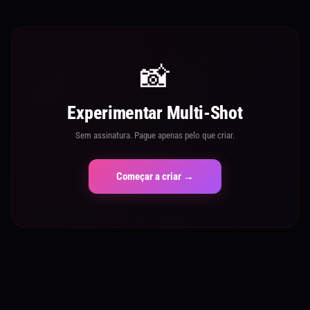
📸
Experimentar Multi-Shot
Sem assinatura. Pague apenas pelo que criar.
Começar a criar →