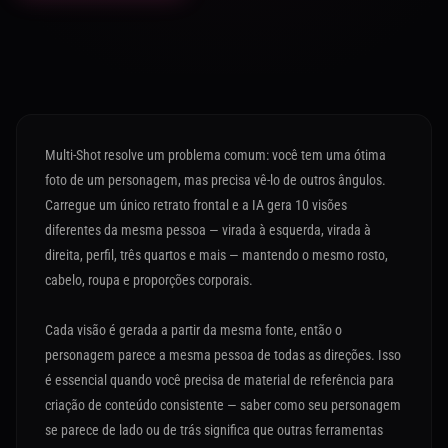
Multi-Shot resolve um problema comum: você tem uma ótima
foto de um personagem, mas precisa vê-lo de outros ângulos.
Carregue um único retrato frontal e a IA gera 10 visões
diferentes da mesma pessoa — virada à esquerda, virada à
direita, perfil, três quartos e mais — mantendo o mesmo rosto,
cabelo, roupa e proporções corporais.
Cada visão é gerada a partir da mesma fonte, então o
personagem parece a mesma pessoa de todas as direções. Isso
é essencial quando você precisa de material de referência para
criação de conteúdo consistente — saber como seu personagem
se parece de lado ou de trás significa que outras ferramentas