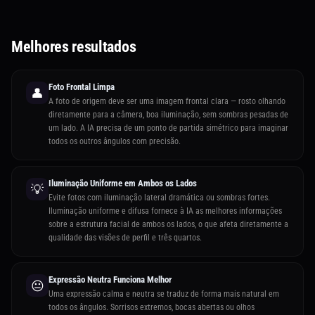
Melhores resultados
Foto Frontal Limpa
👤
A foto de origem deve ser uma imagem frontal clara — rosto olhando
diretamente para a câmera, boa iluminação, sem sombras pesadas de
um lado. A IA precisa de um ponto de partida simétrico para imaginar
todos os outros ângulos com precisão.
Iluminação Uniforme em Ambos os Lados
💡
Evite fotos com iluminação lateral dramática ou sombras fortes.
Iluminação uniforme e difusa fornece à IA as melhores informações
sobre a estrutura facial de ambos os lados, o que afeta diretamente a
qualidade das visões de perfil e três quartos.
Expressão Neutra Funciona Melhor
😐
Uma expressão calma e neutra se traduz de forma mais natural em
todos os ângulos. Sorrisos extremos, bocas abertas ou olhos