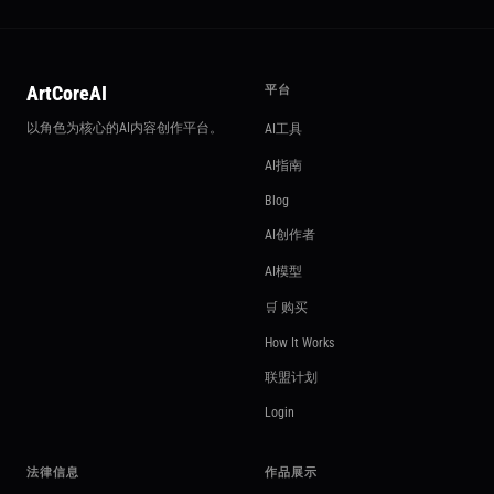
ArtCoreAI
平台
以角色为核心的AI内容创作平台。
AI工具
AI指南
Blog
AI创作者
AI模型
🛒 购买
How It Works
联盟计划
Login
法律信息
作品展示