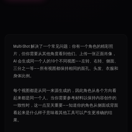
Multi-Shot 解决了一个常见问题：你有一个角色的精彩照
片，但你需要从其他角度看到他们。上传一张正面肖像，
AI 会生成同一个人的10个不同视图——左转、右转、侧面、
三分之一等——所有视图都保持相同的面孔、头发、衣服和
身体比例。
每个视图都是从同一来源生成的，因此角色从各个方向看
起来都是同一个人。当你需要参考材料以保持内容创作的
一致性时，这一点至关重要——知道你的角色从侧面或背面
看起来是什么样子意味着其他工具可以产生更准确的结
果。