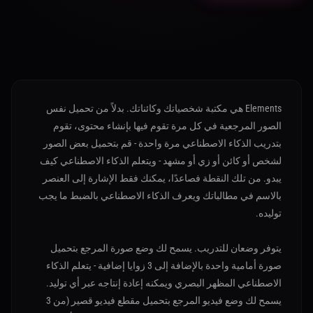
Elements هي مكتبة شخصياتك وكائناتك. بدلاً من تحميل نفس
الصور المرجعية في كل مرة تقوم فيها بإنشاء محتوى، تقوم
بتدريب الذكاء الاصطناعي مرة واحدة - قم بتحميل بعض الصور
لشخص أو كائن أو زي أو مشهد - ويتعلم الذكاء الاصطناعي كيف
يبدو. من تلك النقطة فصاعدًا، يمكنك فقط الإشارة إلى العنصر
بالاسم في مطالباتك ويعرف الذكاء الاصطناعي بالضبط ما يجب
توليده.
يتوفر وضعان للتدريب. يسمح لك وضع صورة المرجع بتحميل
صورة أمامية واحدة بالإضافة إلى 3 زوايا إضافية - يتعلم الذكاء
الاصطناعي المظهر البصري ويمكنه إعادة إنتاجه عبر أي توليد.
يسمح لك وضع فيديو المرجع بتحميل مقطع فيديو قصير (من 3